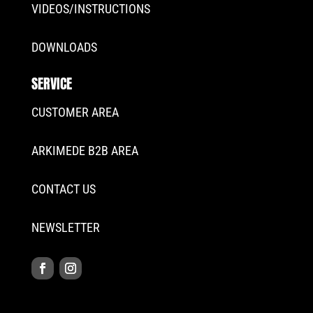
VIDEOS/INSTRUCTIONS
DOWNLOADS
SERVICE
CUSTOMER AREA
ARKIMEDE B2B AREA
CONTACT US
NEWSLETTER