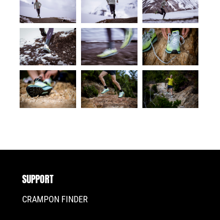
SUPPORT
CRAMPON FINDER