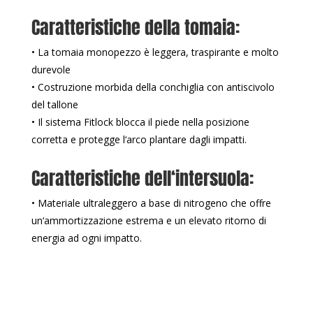
Caratteristiche della tomaia:
• La tomaia monopezzo è leggera, traspirante e molto
durevole
• Costruzione morbida della conchiglia con antiscivolo
del tallone
• Il sistema Fitlock blocca il piede nella posizione
corretta e protegge l‘arco plantare dagli impatti.
Caratteristiche dell‘intersuola:
• Materiale ultraleggero a base di nitrogeno che offre
un‘ammortizzazione estrema e un elevato ritorno di
energia ad ogni impatto.