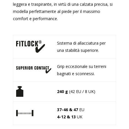
leggera e traspirante, in virtù di una calzata precisa, si
modella perfettamente al piede per il massimo
comfort e performance.
Sistema di allacciatura per
una stabilità superiore.
Grip eccezionale su terreni
bagnati e sconnessi.
240 g
(42 EU / 8 UK)
37-46 & 47
EU
4-12 & 13
UK