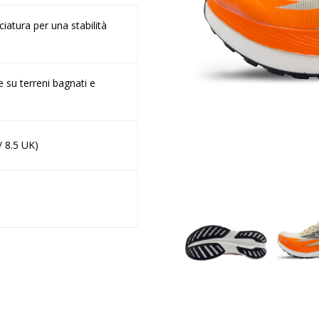
ciatura per una stabilità
e su terreni bagnati e
/ 8.5 UK)