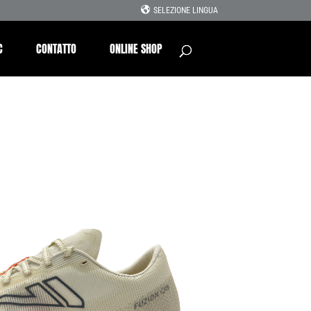
SELEZIONE LINGUA
C
CONTATTO
ONLINE SHOP