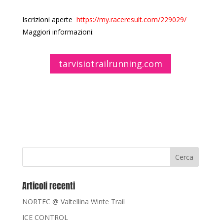
Iscrizioni aperte
https://my.raceresult.com/229029/
Maggiori informazioni:
tarvisiotrailrunning.com
Articoli recenti
NORTEC @ Valtellina Winte Trail
ICE CONTROL