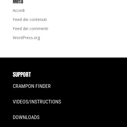
Meta
Accedi
Feed dei contenuti
Feed dei commenti
WordPress.org
SUPPORT
CRAMPON FINDER
VIDEOS/INSTRUCTIONS
DOWNLOADS