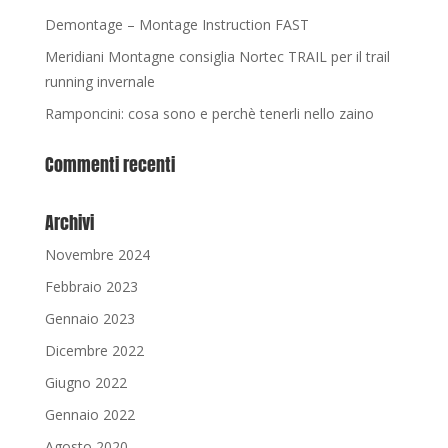
Demontage – Montage Instruction FAST
Meridiani Montagne consiglia Nortec TRAIL per il trail
running invernale
Ramponcini: cosa sono e perchè tenerli nello zaino
Commenti recenti
Archivi
Novembre 2024
Febbraio 2023
Gennaio 2023
Dicembre 2022
Giugno 2022
Gennaio 2022
Agosto 2020