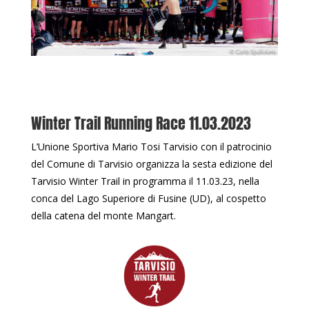
Winter Trail Running Race 11.03.2023
L’Unione Sportiva Mario Tosi Tarvisio con il patrocinio
del Comune di Tarvisio organizza la sesta edizione del
Tarvisio Winter Trail in programma il 11.03.23, nella
conca del Lago Superiore di Fusine (UD), al cospetto
della catena del monte Mangart.