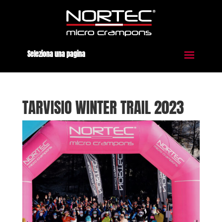
Seleziona una pagina
TARVISIO WINTER TRAIL 2023