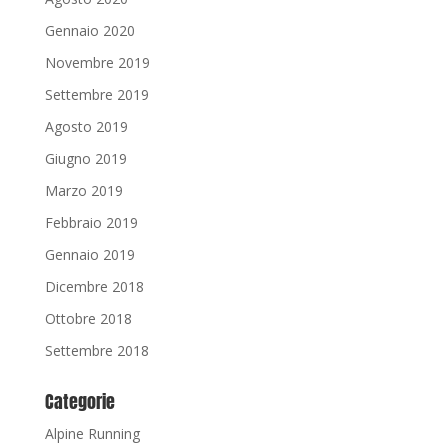
Gennaio 2020
Novembre 2019
Settembre 2019
Agosto 2019
Giugno 2019
Marzo 2019
Febbraio 2019
Gennaio 2019
Dicembre 2018
Ottobre 2018
Settembre 2018
Categorie
Alpine Running