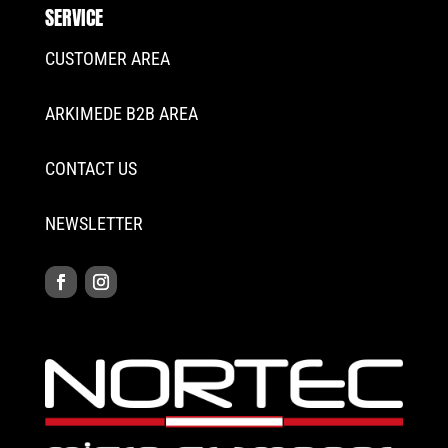
SERVICE
CUSTOMER AREA
ARKIMEDE B2B AREA
CONTACT US
NEWSLETTER