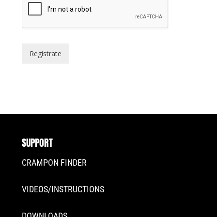
Registrate
SUPPORT
CRAMPON FINDER
VIDEOS/INSTRUCTIONS
DOWNLOADS