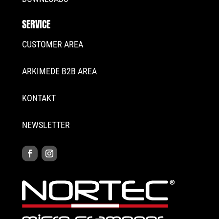
SERVICE
CUSTOMER AREA
ARKIMEDE B2B AREA
KONTAKT
NEWSLETTER