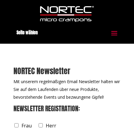
Seite wählen
NORTEC Newsletter
Mit unserem regelmäßigen Email Newsletter halten wir
Sie auf dem Laufenden über neue Produkte,
bevorstehende Events und bezwungene Gipfel!
NEWSLETTER REGISTRATION:
Frau
Herr