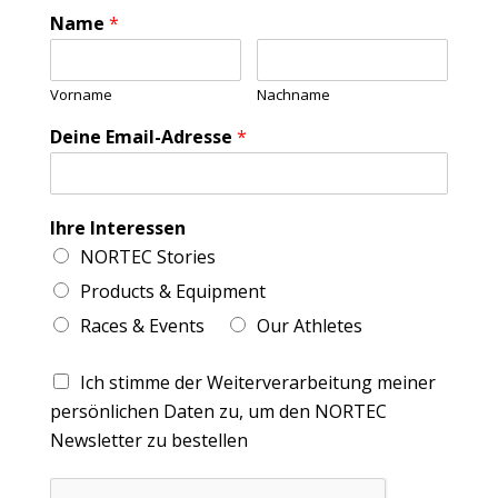
Name
*
Vorname
Nachname
Deine Email-Adresse
*
Ihre Interessen
NORTEC Stories
Products & Equipment
Races & Events
Our Athletes
Ich stimme der Weiterverarbeitung meiner
persönlichen Daten zu, um den NORTEC
Newsletter zu bestellen