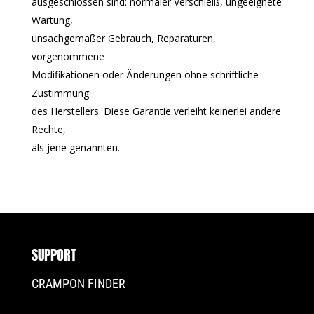
ausgeschlossen sind: normaler Verschleiß, ungeeignete
Wartung,
unsachgemäßer Gebrauch, Reparaturen,
vorgenommene
Modifikationen oder Änderungen ohne schriftliche
Zustimmung
des Herstellers. Diese Garantie verleiht keinerlei andere
Rechte,
als jene genannten.
SUPPORT
CRAMPON FINDER