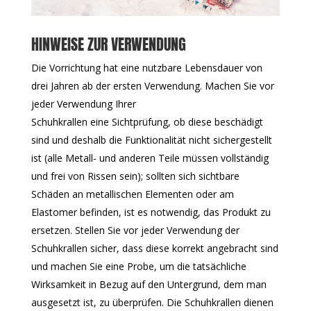
HINWEISE ZUR VERWENDUNG
Die Vorrichtung hat eine nutzbare Lebensdauer von
drei Jahren ab der ersten Verwendung. Machen Sie vor
jeder Verwendung Ihrer
Schuhkrallen eine Sichtprüfung, ob diese beschädigt
sind und deshalb die Funktionalität nicht sichergestellt
ist (alle Metall- und anderen Teile müssen vollständig
und frei von Rissen sein); sollten sich sichtbare
Schäden an metallischen Elementen oder am
Elastomer befinden, ist es notwendig, das Produkt zu
ersetzen. Stellen Sie vor jeder Verwendung der
Schuhkrallen sicher, dass diese korrekt angebracht sind
und machen Sie eine Probe, um die tatsächliche
Wirksamkeit in Bezug auf den Untergrund, dem man
ausgesetzt ist, zu überprüfen. Die Schuhkrallen dienen