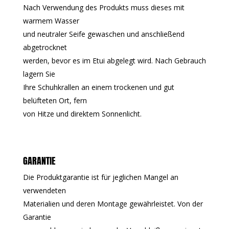
Nach Verwendung des Produkts muss dieses mit
warmem Wasser
und neutraler Seife gewaschen und anschließend
abgetrocknet
werden, bevor es im Etui abgelegt wird. Nach Gebrauch
lagern Sie
Ihre Schuhkrallen an einem trockenen und gut
belüfteten Ort, fern
von Hitze und direktem Sonnenlicht.
GARANTIE
Die Produktgarantie ist für jeglichen Mangel an
verwendeten
Materialien und deren Montage gewährleistet. Von der
Garantie