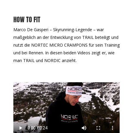
HOW TO FIT
Marco De Gasperi – Skyrunning-Legende – war
maßgeblich an der Entwicklung von TRAIL beteiligt und
nutzt die NORTEC MICRO CRAMPONS für sein Training
und bei Rennen. In diesen beiden Videos zeigt er, wie
man TRAIL und NORDIC anzieht.