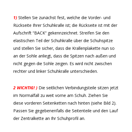
1)
Stellen Sie zunächst fest, welche die Vorder- und
Rückseite Ihrer Schuhkralle ist; die Rückseite ist mit der
Aufschrift “BACK“ gekennzeichnet. Streifen Sie den
elastischen Teil der Schuhkralle über die Schuhspitze
und stellen Sie sicher, dass die Krallenplakette nun so
an der Sohle anliegt, dass die Spitzen nach außen und
nicht gegen die Sohle zeigen. Es wird nicht zwischen
rechter und linker Schuhkralle unterschieden.
2 WICHTIG! )
Die seitlichen Verbindungsteile sitzen jetzt
im Normalfall zu weit vorne am Schuh. Ziehen Sie
diese vorderen Seitenketten nach hinten (siehe Bild 2).
Passen Sie gegebenenfalls die Seitenteile und den Lauf
der Zentralkette an Ihr Schuhprofil an.