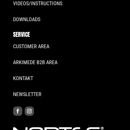
VIDEOS/INSTRUCTIONS
DOWNLOADS
SERVICE
CUSTOMER AREA
ARKIMEDE B2B AREA
KONTAKT
NEWSLETTER