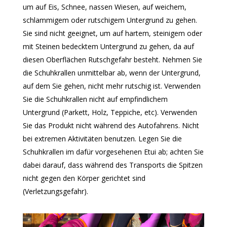
um auf Eis, Schnee, nassen Wiesen, auf weichem,
schlammigem oder rutschigem Untergrund zu gehen.
Sie sind nicht geeignet, um auf hartem, steinigem oder
mit Steinen bedecktem Untergrund zu gehen, da auf
diesen Oberflächen Rutschgefahr besteht. Nehmen Sie
die Schuhkrallen unmittelbar ab, wenn der Untergrund,
auf dem Sie gehen, nicht mehr rutschig ist. Verwenden
Sie die Schuhkrallen nicht auf empfindlichem
Untergrund (Parkett, Holz, Teppiche, etc). Verwenden
Sie das Produkt nicht während des Autofahrens. Nicht
bei extremen Aktivitäten benutzen. Legen Sie die
Schuhkrallen im dafür vorgesehenen Etui ab; achten Sie
dabei darauf, dass während des Transports die Spitzen
nicht gegen den Körper gerichtet sind
(Verletzungsgefahr).