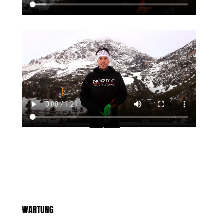
WARTUNG