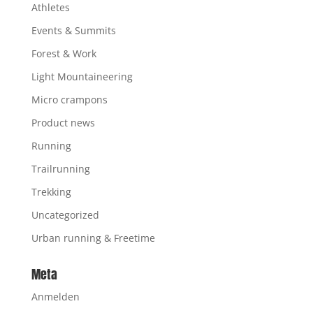
Athletes
Events & Summits
Forest & Work
Light Mountaineering
Micro crampons
Product news
Running
Trailrunning
Trekking
Uncategorized
Urban running & Freetime
Meta
Anmelden