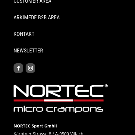
CUSTOMER AREA
ARKIMEDE B2B AREA
KONTAKT
NEWSLETTER
NORTEC Sport GmbH
Kärntner Strasse 8 / A-9500 Villach