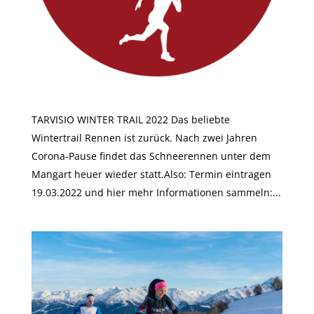
TARVISIO WINTER TRAIL 2022
TARVISIO WINTER TRAIL 2022 Das beliebte
Wintertrail Rennen ist zurück. Nach zwei Jahren
Corona-Pause findet das Schneerennen unter dem
Mangart heuer wieder statt.Also: Termin eintragen
19.03.2022 und hier mehr Informationen sammeln:...