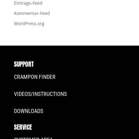
Eintrags-Feed
Kommentar-Feed
WordPress.org
SUPPORT
CRAMPON FINDER
VIDEOS/INSTRUCTIONS
DOWNLOADS
SERVICE