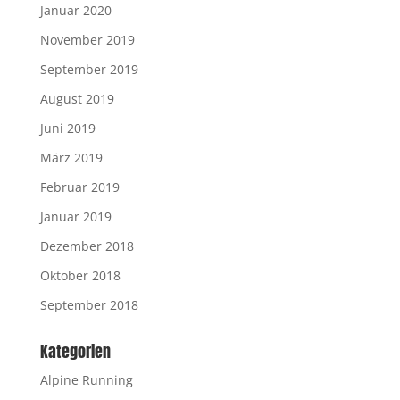
Januar 2020
November 2019
September 2019
August 2019
Juni 2019
März 2019
Februar 2019
Januar 2019
Dezember 2018
Oktober 2018
September 2018
Kategorien
Alpine Running