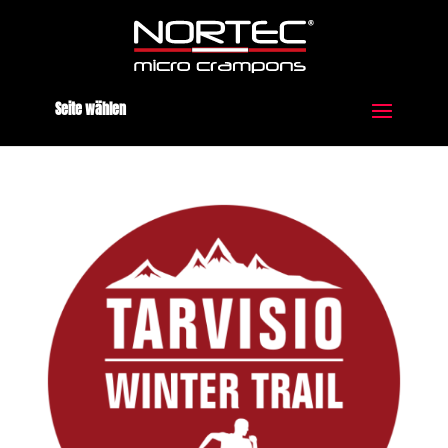
Seite wählen