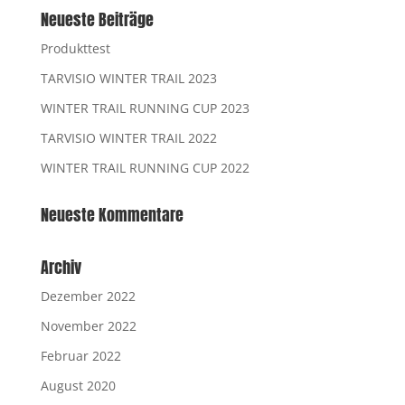
Neueste Beiträge
Produkttest
TARVISIO WINTER TRAIL 2023
WINTER TRAIL RUNNING CUP 2023
TARVISIO WINTER TRAIL 2022
WINTER TRAIL RUNNING CUP 2022
Neueste Kommentare
Archiv
Dezember 2022
November 2022
Februar 2022
August 2020