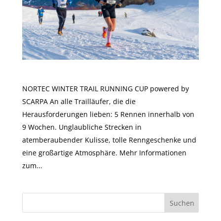
WINTER TRAIL RUNNING CUP 2022
NORTEC WINTER TRAIL RUNNING CUP powered by
SCARPA An alle Trailläufer, die die
Herausforderungen lieben: 5 Rennen innerhalb von
9 Wochen. Unglaubliche Strecken in
atemberaubender Kulisse, tolle Renngeschenke und
eine großartige Atmosphäre. Mehr Informationen
zum...