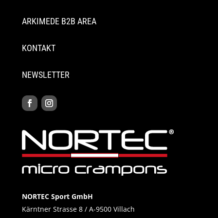
ARKIMEDE B2B AREA
KONTAKT
NEWSLETTER
NORTEC Sport GmbH
Kärntner Strasse 8 / A-9500 Villach