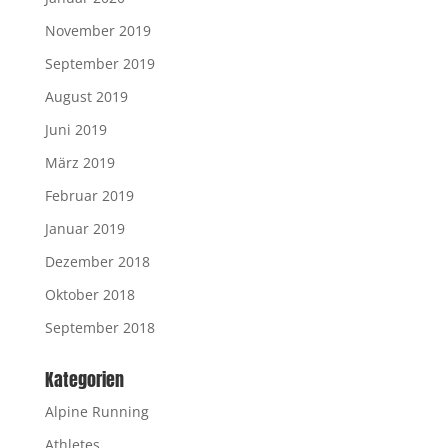
November 2019
September 2019
August 2019
Juni 2019
März 2019
Februar 2019
Januar 2019
Dezember 2018
Oktober 2018
September 2018
Kategorien
Alpine Running
Athletes