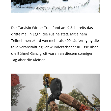
Tarvisio Winter Trail @ Laghi di Fusine
Der Tarvisio Winter Trail fand am 9.3. bereits das
dritte mal in Laghi die Fusine statt. Mit einem
Teilnehmerrekord von mehr als 400 Läufern ging die
tolle Veranstaltung vor wunderschöner Kulisse über
die Bühne! Ganz groß waren an diesem sonnigen
Tag aber die Kleinen...