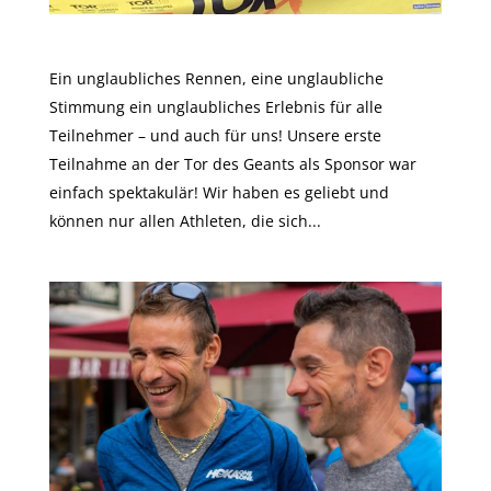
Das war die Tor des Geants!
Ein unglaubliches Rennen, eine unglaubliche
Stimmung ein unglaubliches Erlebnis für alle
Teilnehmer – und auch für uns! Unsere erste
Teilnahme an der Tor des Geants als Sponsor war
einfach spektakulär! Wir haben es geliebt und
können nur allen Athleten, die sich...