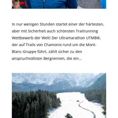
Es geht los: UTMB®
In nur wenigen Stunden startet einer der härtesten,
aber mit Sicherheit auch schönsten Trailrunning
Wettbewerb der Welt! Der Ultramarathon UTMB®,
der auf Trails von Chamonix rund um die Mont-
Blanc-Gruppe führt, zählt sicher zu den
anspruchvollsten Bergrennen, die ein...