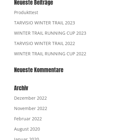
Neueste Beiträge
Produkttest
TARVISIO WINTER TRAIL 2023
WINTER TRAIL RUNNING CUP 2023
TARVISIO WINTER TRAIL 2022
WINTER TRAIL RUNNING CUP 2022
Neueste Kommentare
Archiv
Dezember 2022
November 2022
Februar 2022
August 2020
Januar 2020