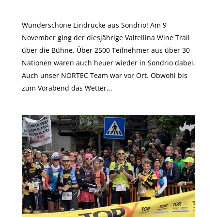
Valtellina Wine Trail 2019
Wunderschöne Eindrücke aus Sondrio! Am 9
November ging der diesjährige Valtellina Wine Trail
über die Bühne. Über 2500 Teilnehmer aus über 30
Nationen waren auch heuer wieder in Sondrio dabei.
Auch unser NORTEC Team war vor Ort. Obwohl bis
zum Vorabend das Wetter...