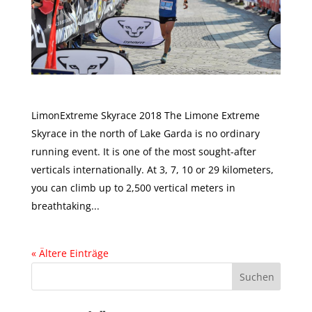
This was LIMONEXTREME
LimonExtreme Skyrace 2018 The Limone Extreme
Skyrace in the north of Lake Garda is no ordinary
running event. It is one of the most sought-after
verticals internationally. At 3, 7, 10 or 29 kilometers,
you can climb up to 2,500 vertical meters in
breathtaking...
« Ältere Einträge