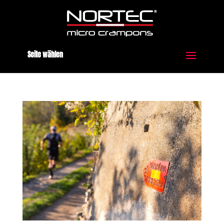
Seite wählen