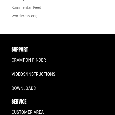
Kommentar-Feed
WordPress.org
SUPPORT
CRAMPON FINDER
VIDEOS/INSTRUCTIONS
DOWNLOADS
SERVICE
CUSTOMER AREA