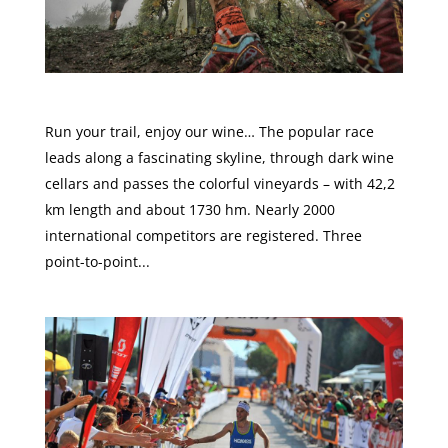
NORTEC @ Valtellina Wine Trail
Run your trail, enjoy our wine… The popular race
leads along a fascinating skyline, through dark wine
cellars and passes the colorful vineyards – with 42,2
km length and about 1730 hm. Nearly 2000
international competitors are registered. Three
point-to-point...