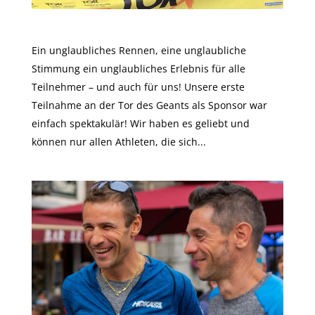
Das war die Tor des Geants!
Ein unglaubliches Rennen, eine unglaubliche
Stimmung ein unglaubliches Erlebnis für alle
Teilnehmer – und auch für uns! Unsere erste
Teilnahme an der Tor des Geants als Sponsor war
einfach spektakulär! Wir haben es geliebt und
können nur allen Athleten, die sich...