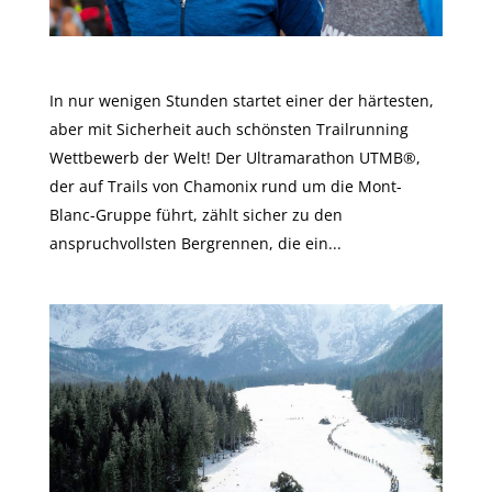
Es geht los: UTMB®
In nur wenigen Stunden startet einer der härtesten,
aber mit Sicherheit auch schönsten Trailrunning
Wettbewerb der Welt! Der Ultramarathon UTMB®,
der auf Trails von Chamonix rund um die Mont-
Blanc-Gruppe führt, zählt sicher zu den
anspruchvollsten Bergrennen, die ein...