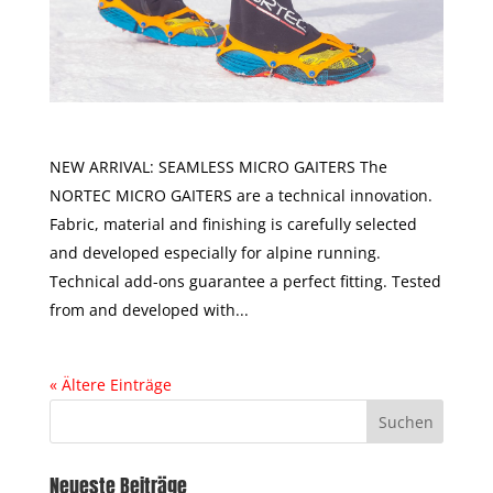
MICRO GAITERS
NEW ARRIVAL: SEAMLESS MICRO GAITERS The
NORTEC MICRO GAITERS are a technical innovation.
Fabric, material and finishing is carefully selected
and developed especially for alpine running.
Technical add-ons guarantee a perfect fitting. Tested
from and developed with...
« Ältere Einträge
Neueste Beiträge