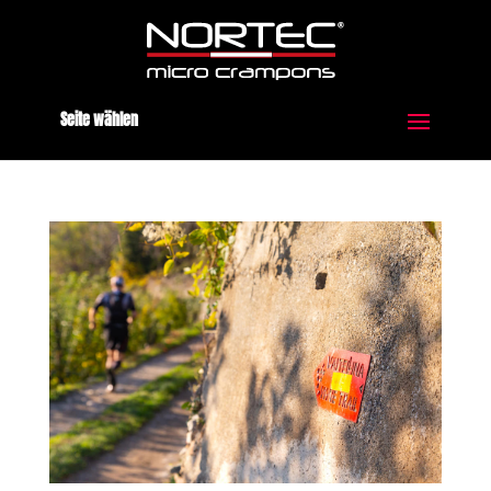
Seite wählen