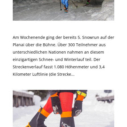
Snowrun auf der Planai
Am Wochenende ging der bereits 5. Snowrun auf der
Planai über die Bühne. Über 300 Teilnehmer aus
unterschiedlichen Nationen nahmen an diesem
einzigartigen Schnee- und Winterlauf teil. Der
Streckenverlauf fasst 1.080 Höhenmeter und 3,4
Kilometer Luftlinie (die Strecke...