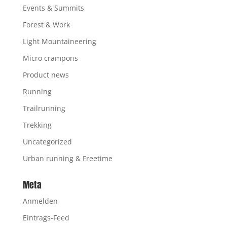
Events & Summits
Forest & Work
Light Mountaineering
Micro crampons
Product news
Running
Trailrunning
Trekking
Uncategorized
Urban running & Freetime
Meta
Anmelden
Eintrags-Feed