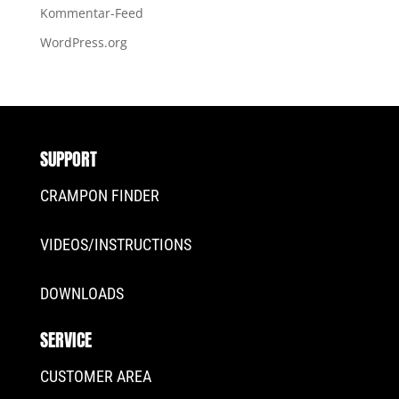
Kommentar-Feed
WordPress.org
SUPPORT
CRAMPON FINDER
VIDEOS/INSTRUCTIONS
DOWNLOADS
SERVICE
CUSTOMER AREA