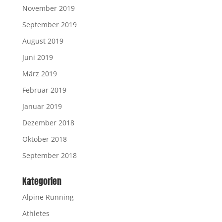
November 2019
September 2019
August 2019
Juni 2019
März 2019
Februar 2019
Januar 2019
Dezember 2018
Oktober 2018
September 2018
Kategorien
Alpine Running
Athletes