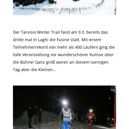
Tarvisio Winter Trail @ Laghi di Fusine
Der Tarvisio Winter Trail fand am 9.3. bereits das
dritte mal in Laghi die Fusine statt. Mit einem
Teilnehmerrekord von mehr als 400 Läufern ging die
tolle Veranstaltung vor wunderschöner Kulisse über
die Bühne! Ganz groß waren an diesem sonnigen
Tag aber die Kleinen...